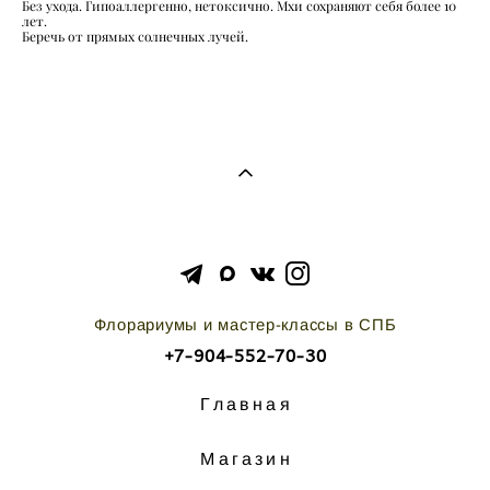
Без ухода. Гипоаллергенно, нетоксично. Мхи сохраняют себя более 10
лет.
Беречь от прямых солнечных лучей.
Флорариумы и мастер-классы в СПБ
+7-904-552-70-30
Главная
Магазин